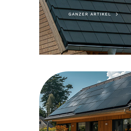
GANZER ARTIKEL