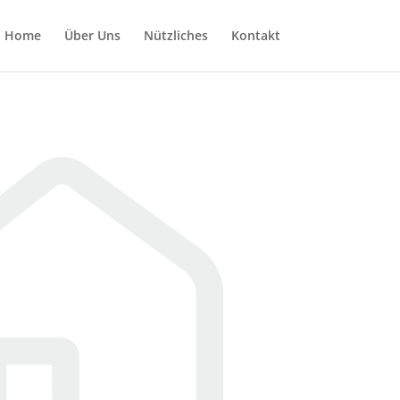
Home
Über Uns
Nützliches
Kontakt