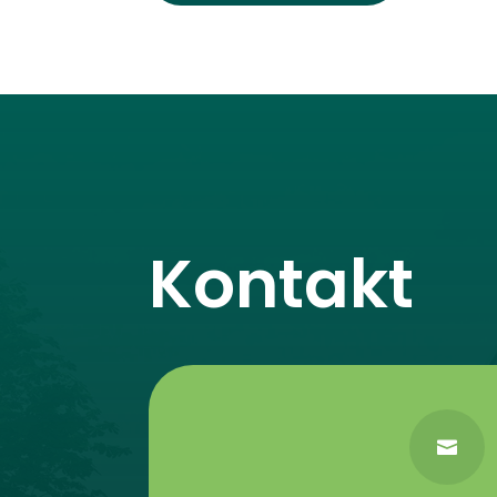
Kontakt
