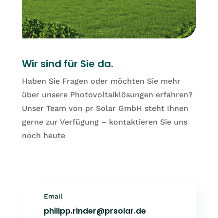
Wir sind für Sie da.
Haben Sie Fragen oder möchten Sie mehr
über unsere Photovoltaiklösungen erfahren?
Unser Team von pr Solar GmbH steht Ihnen
gerne zur Verfügung – kontaktieren Sie uns
noch heute
Email
philipp.rinder@prsolar.de