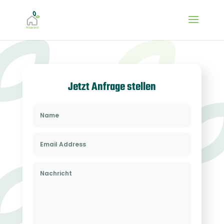
Jetzt Anfrage stellen