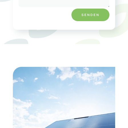
SENDEN